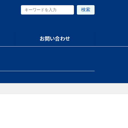
検索
お問い合わせ