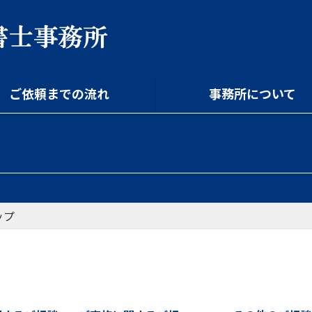
ご依頼までの流れ
事務所について
ップ